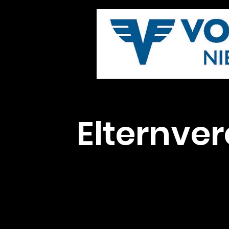
Elternver